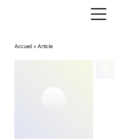
Accueil
>
Article