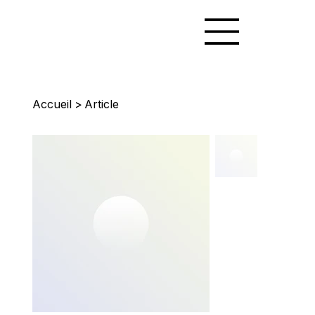
Accueil
>
Article